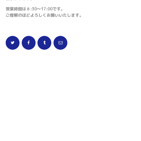
営業時間は８:30〜17:00です。
ご理解のほどよろしくお願いいたします。