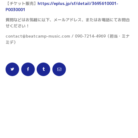
【チケット販売】
https://eplus.jp/sf/detail/3695610001-
P0030001
質問などはお気軽に以下、メールアドレス、またはお電話にてお問合
せください！
contact@beatcamp-music.com / 090-7214-4969（担当・ミナ
ミデ）