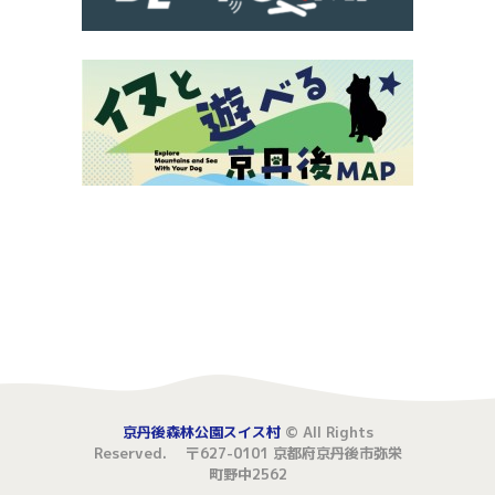
京丹後森林公園スイス村
© All Rights
Reserved. 〒627-0101 京都府京丹後市弥栄
町野中2562