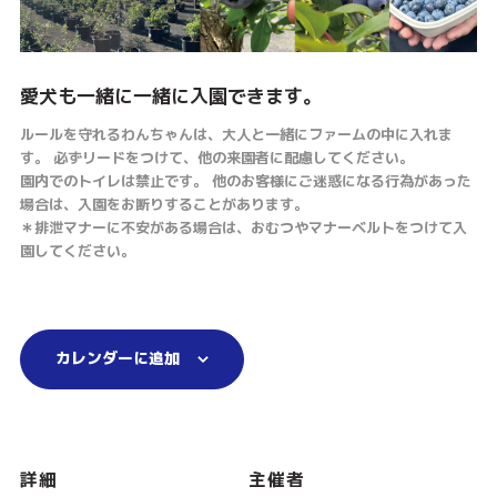
愛犬も一緒に一緒に入園できます。
ルールを守れるわんちゃんは、大人と一緒にファームの中に入れま
す。 必ずリードをつけて、他の来園者に配慮してください。
園内でのトイレは禁止です。 他のお客様にご迷惑になる行為があった
場合は、入園をお断りすることがあります。
＊排泄マナーに不安がある場合は、おむつやマナーベルトをつけて入
園してください。
カレンダーに追加
詳細
主催者