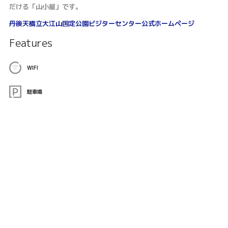
だける「山小屋」です。
丹後天橋立大江山国定公園ビジターセンター公式ホームページ
Features
WIFI
駐車場